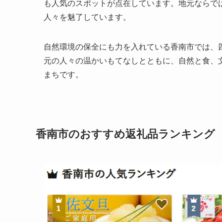
も人気のスポットが点在しています。地元ならで
人々を魅了しています。
自然環境の保全にも力を入れている香南市では、
元の人々の温かいもてなしとともに、自然と食、
まちです。
香南市のおすすめ返礼品ランキング