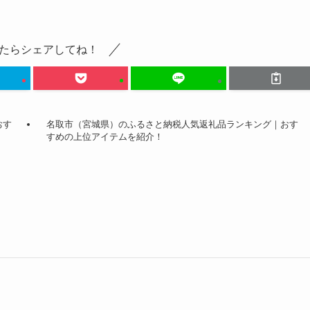
たらシェアしてね！
おす
名取市（宮城県）のふるさと納税人気返礼品ランキング｜おす
すめの上位アイテムを紹介！