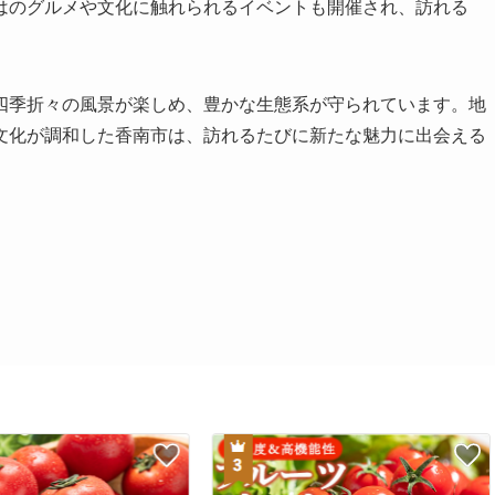
はのグルメや文化に触れられるイベントも開催され、訪れる
四季折々の風景が楽しめ、豊かな生態系が守られています。地
文化が調和した香南市は、訪れるたびに新たな魅力に出会える