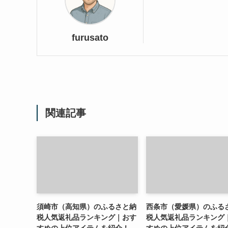
furusato
関連記事
須崎市（高知県）のふるさと納
西条市（愛媛県）のふる
税人気返礼品ランキング｜おす
税人気返礼品ランキング