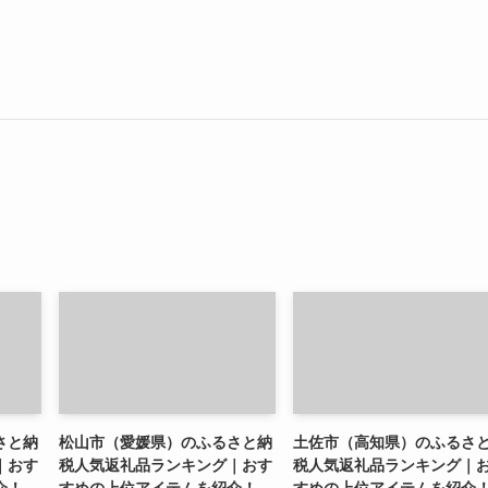
さと納
松山市（愛媛県）のふるさと納
土佐市（高知県）のふるさ
｜おす
税人気返礼品ランキング｜おす
税人気返礼品ランキング｜