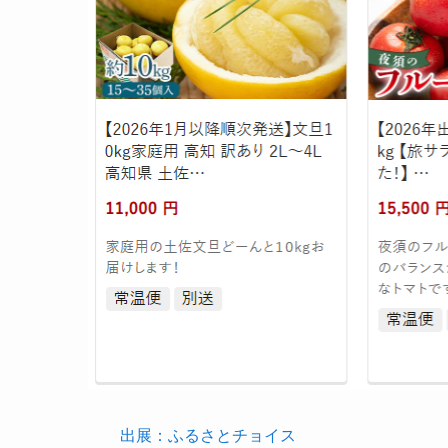
出展：ふるさとチョイス