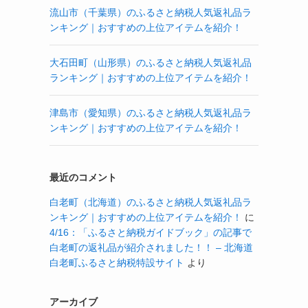
流山市（千葉県）のふるさと納税人気返礼品ラ
ンキング｜おすすめの上位アイテムを紹介！
大石田町（山形県）のふるさと納税人気返礼品
ランキング｜おすすめの上位アイテムを紹介！
津島市（愛知県）のふるさと納税人気返礼品ラ
ンキング｜おすすめの上位アイテムを紹介！
最近のコメント
白老町（北海道）のふるさと納税人気返礼品ラ
ンキング｜おすすめの上位アイテムを紹介！
に
4/16：「ふるさと納税ガイドブック」の記事で
白老町の返礼品が紹介されました！！ – 北海道
白老町ふるさと納税特設サイト
より
アーカイブ