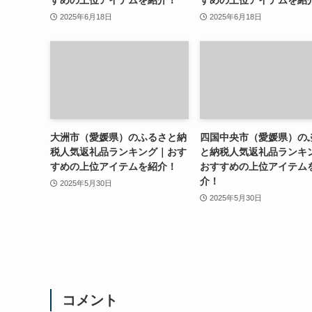
すめの上位アイテムを紹介！
すめの上位アイテムを紹
2025年6月18日
2025年6月18日
大洲市（愛媛県）のふるさと納
四国中央市（愛媛県）の
税人気返礼品ランキング｜おす
と納税人気返礼品ランキ
すめの上位アイテムを紹介！
おすすめの上位アイテム
介！
2025年5月30日
2025年5月30日
コメント