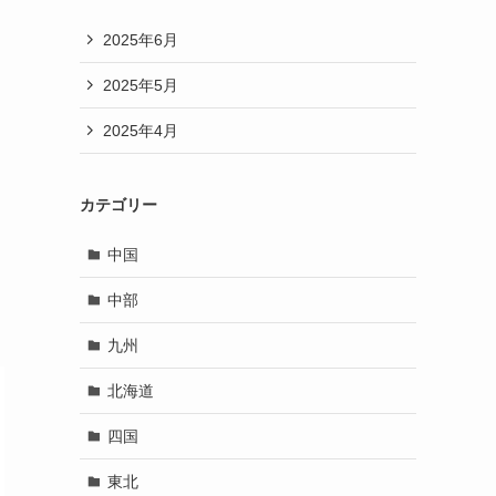
2025年6月
2025年5月
2025年4月
カテゴリー
中国
中部
九州
北海道
四国
東北