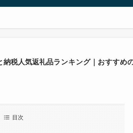
と納税人気返礼品ランキング｜おすすめ
目次