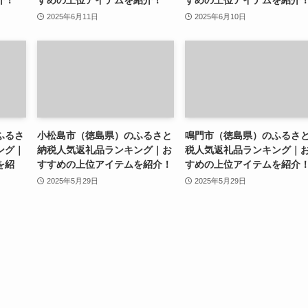
介！
すめの上位アイテムを紹介！
すめの上位アイテムを紹介
2025年6月11日
2025年6月10日
ふるさ
小松島市（徳島県）のふるさと
鳴門市（徳島県）のふるさ
ング｜
納税人気返礼品ランキング｜お
税人気返礼品ランキング｜
を紹
すすめの上位アイテムを紹介！
すめの上位アイテムを紹介
2025年5月29日
2025年5月29日