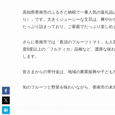
高知県香南市のふるさと納税で一番人気の返礼品は、
り）」です。大きくジューシーな文旦は、爽やか
たっぷり詰まっており、ご家庭でたっぷり楽しめ
さらに香南市では「夜須のフルーツトマト」も人
度8度以上の「フルティカ」品種など、濃厚な味
します。
皆さまからの寄付金は、地域の農業振興や子ども
旬のフルーツと野菜を味わいながら、香南市の未