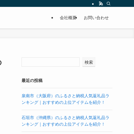
会社概要
お問い合わせ
の
検索
最近の投稿
泉南市（大阪府）のふるさと納税人気返礼品ラ
ンキング｜おすすめの上位アイテムを紹介！
石垣市（沖縄県）のふるさと納税人気返礼品ラ
ンキング｜おすすめの上位アイテムを紹介！