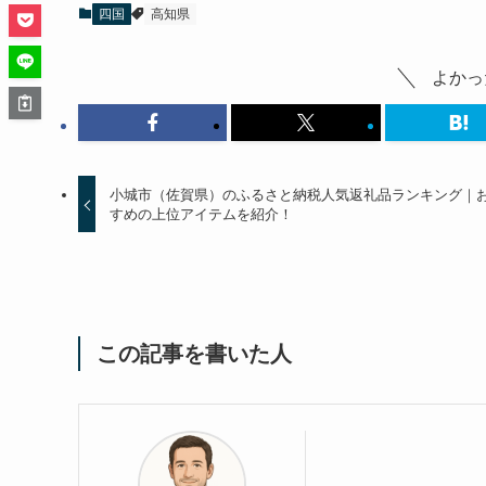
四国
高知県
よかっ
小城市（佐賀県）のふるさと納税人気返礼品ランキング｜
すめの上位アイテムを紹介！
この記事を書いた人