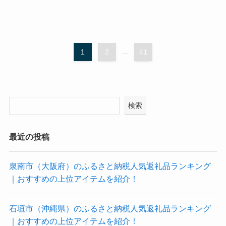
1
2
...
41
検索
最近の投稿
泉南市（大阪府）のふるさと納税人気返礼品ランキング
｜おすすめの上位アイテムを紹介！
石垣市（沖縄県）のふるさと納税人気返礼品ランキング
｜おすすめの上位アイテムを紹介！