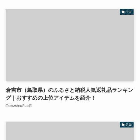
中国
倉吉市（鳥取県）のふるさと納税人気返礼品ランキン
グ｜おすすめの上位アイテムを紹介！
2025年6月19日
近畿