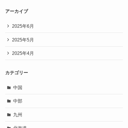
アーカイブ
2025年6月
2025年5月
2025年4月
カテゴリー
中国
中部
九州
北海道