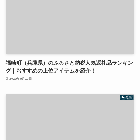
福崎町（兵庫県）のふるさと納税人気返礼品ランキン
グ｜おすすめの上位アイテムを紹介！
2025年6月19日
近畿