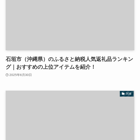
石垣市（沖縄県）のふるさと納税人気返礼品ランキン
グ｜おすすめの上位アイテムを紹介！
2025年6月30日
関東