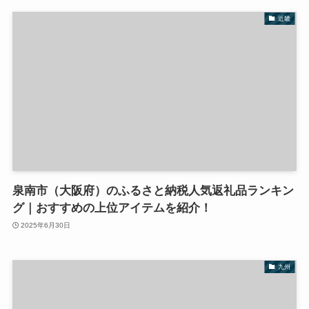
近畿
泉南市（大阪府）のふるさと納税人気返礼品ランキン
グ｜おすすめの上位アイテムを紹介！
2025年6月30日
九州