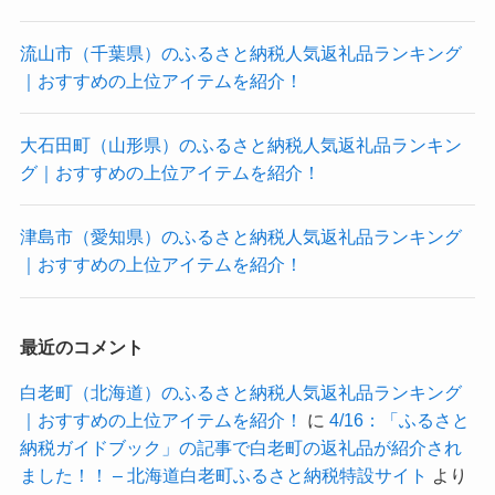
流山市（千葉県）のふるさと納税人気返礼品ランキング
｜おすすめの上位アイテムを紹介！
大石田町（山形県）のふるさと納税人気返礼品ランキン
グ｜おすすめの上位アイテムを紹介！
津島市（愛知県）のふるさと納税人気返礼品ランキング
｜おすすめの上位アイテムを紹介！
最近のコメント
白老町（北海道）のふるさと納税人気返礼品ランキング
｜おすすめの上位アイテムを紹介！
に
4/16：「ふるさと
納税ガイドブック」の記事で白老町の返礼品が紹介され
ました！！ – 北海道白老町ふるさと納税特設サイト
より