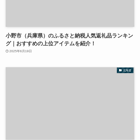
小野市（兵庫県）のふるさと納税人気返礼品ランキン
グ｜おすすめの上位アイテムを紹介！
2025年6月19日
北海道