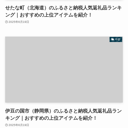
せたな町（北海道）のふるさと納税人気返礼品ランキ
ング｜おすすめの上位アイテムを紹介！
2025年6月19日
中部
伊豆の国市（静岡県）のふるさと納税人気返礼品ラン
キング｜おすすめの上位アイテムを紹介！
2025年6月19日