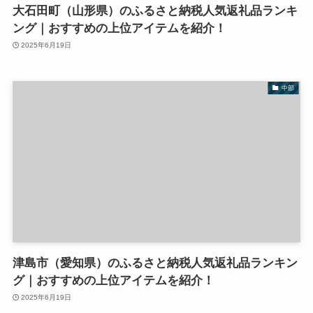
大石田町（山形県）のふるさと納税人気返礼品ランキ
ング｜おすすめの上位アイテムを紹介！
2025年6月19日
中部
津島市（愛知県）のふるさと納税人気返礼品ランキン
グ｜おすすめの上位アイテムを紹介！
2025年6月19日