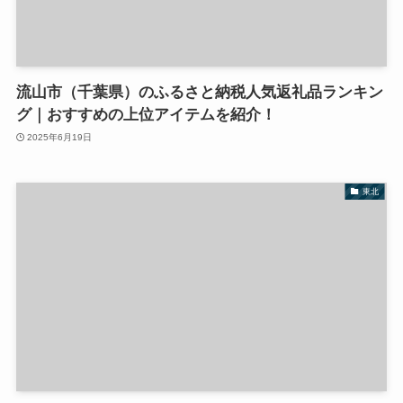
流山市（千葉県）のふるさと納税人気返礼品ランキン
グ｜おすすめの上位アイテムを紹介！
2025年6月19日
東北